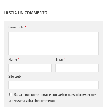
LASCIA UN COMMENTO
Commento
*
Nome
*
Email
*
Sito web
Salva il mio nome, email e sito web in questo browser per
la prossima volta che commento.