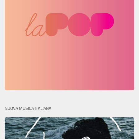
NUOVA MUSICA ITALIANA