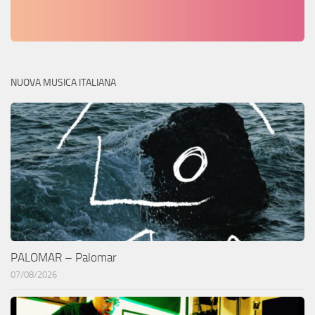
NUOVA MUSICA ITALIANA
PALOMAR – Palomar
07/08/2026