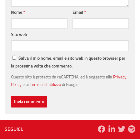
Nome
*
Email
*
Sito web
Salva il mio nome, email e sito web in questo browser per
la prossima volta che commento.
Questo sito è protetto da reCAPTCHA, ed è soggetto alla
Privacy
Policy
e ai
Termini di utilizzo
di Google.
SEGUICI: