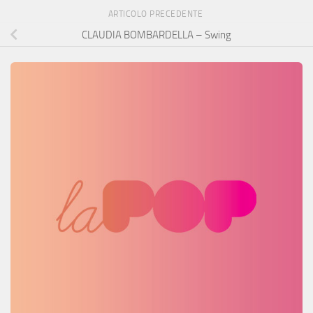
ARTICOLO PRECEDENTE
CLAUDIA BOMBARDELLA – Swing