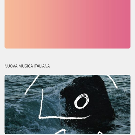
NUOVA MUSICA ITALIANA