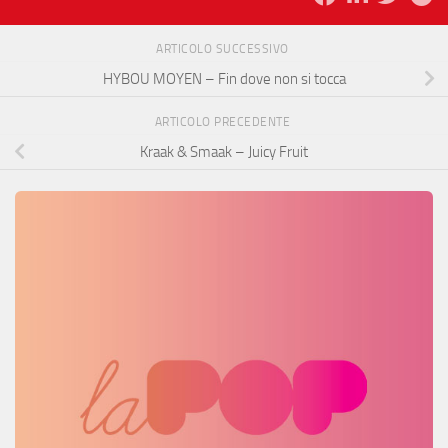
ARTICOLO SUCCESSIVO
HYBOU MOYEN – Fin dove non si tocca
ARTICOLO PRECEDENTE
Kraak & Smaak – Juicy Fruit