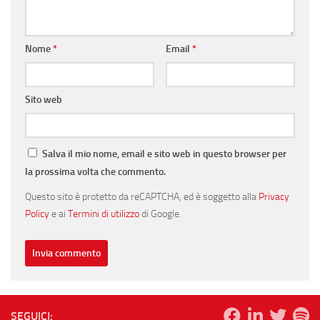
Nome
*
Email
*
Sito web
Salva il mio nome, email e sito web in questo browser per
la prossima volta che commento.
Questo sito è protetto da reCAPTCHA, ed è soggetto alla
Privacy
Policy
e ai
Termini di utilizzo
di Google.
SEGUICI: