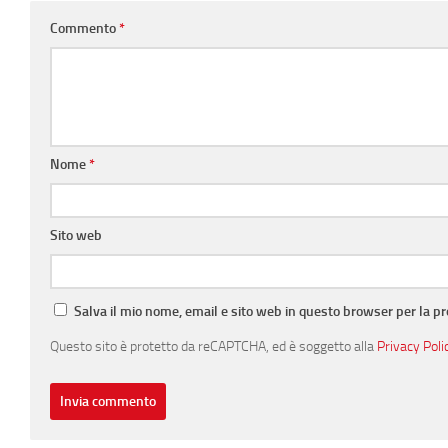
Commento
*
Nome
*
Sito web
Salva il mio nome, email e sito web in questo browser per la 
Questo sito è protetto da reCAPTCHA, ed è soggetto alla
Privacy Poli