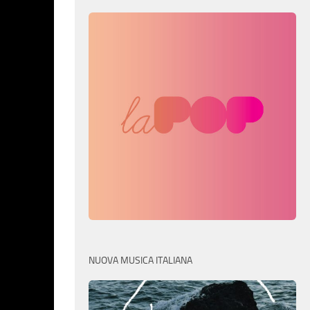
NUOVA MUSICA ITALIANA