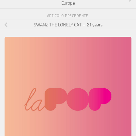
Europe
ARTICOLO PRECEDENTE
SWANZ THE LONELY CAT – 21 years