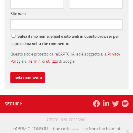
Sito web
Salva il mio nome, email e sito web in questo browser per
la prossima volta che commento.
Questo sito è protetto da reCAPTCHA, ed è soggetto alla
Privacy
Policy
e ai
Termini di utilizzo
di Google.
SEGUICI:
ARTICOLO SUCCESSIVO
FABRIZIO CONSOLI – Con certo jazz. Live from the heart of