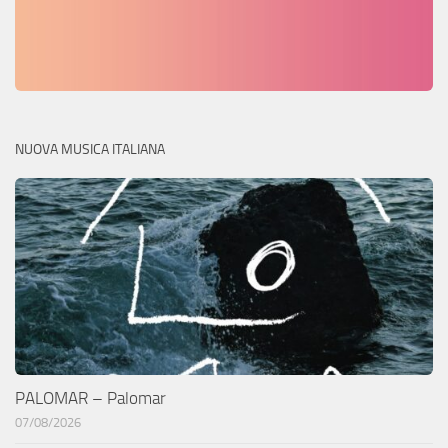
NUOVA MUSICA ITALIANA
PALOMAR – Palomar
07/08/2026