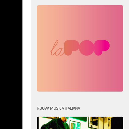
NUOVA MUSICA ITALIANA