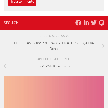
SEGUICI:
ARTICOLO SUCCESSIVO
LITTLE TAVER and his CRAZY ALLIGATORS – Bye Bye
Dubai
ARTICOLO PRECEDENTE
ESPERANTO – Voices