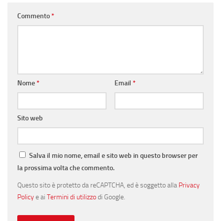
Commento
*
Nome
*
Email
*
Sito web
Salva il mio nome, email e sito web in questo browser per
la prossima volta che commento.
Questo sito è protetto da reCAPTCHA, ed è soggetto alla
Privacy
Policy
e ai
Termini di utilizzo
di Google.