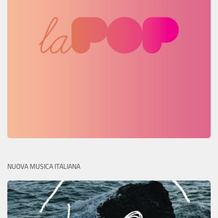
NUOVA MUSICA ITALIANA