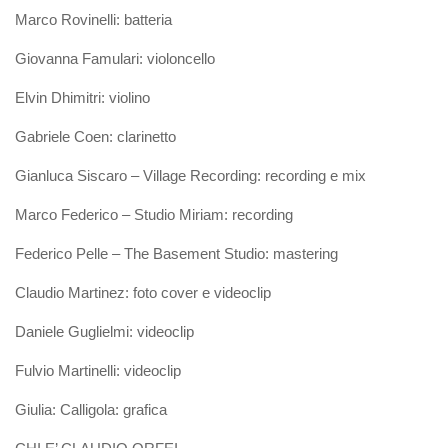
Marco Rovinelli: batteria
Giovanna Famulari: violoncello
Elvin Dhimitri: violino
Gabriele Coen: clarinetto
Gianluca Siscaro – Village Recording: recording e mix
Marco Federico – Studio Miriam: recording
Federico Pelle – The Basement Studio: mastering
Claudio Martinez: foto cover e videoclip
Daniele Guglielmi: videoclip
Fulvio Martinelli: videoclip
Giulia: Calligola: grafica