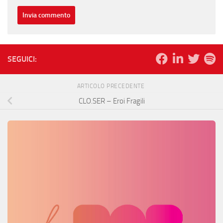
SEGUICI:
ARTICOLO PRECEDENTE
CLO.SER – Eroi Fragili