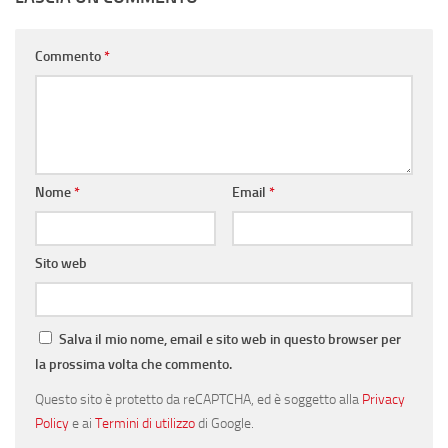
Commento
*
Nome
*
Email
*
Sito web
Salva il mio nome, email e sito web in questo browser per
la prossima volta che commento.
Questo sito è protetto da reCAPTCHA, ed è soggetto alla
Privacy
Policy
e ai
Termini di utilizzo
di Google.