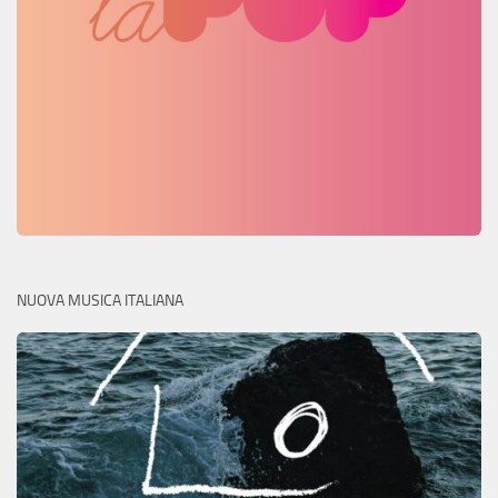
NUOVA MUSICA ITALIANA