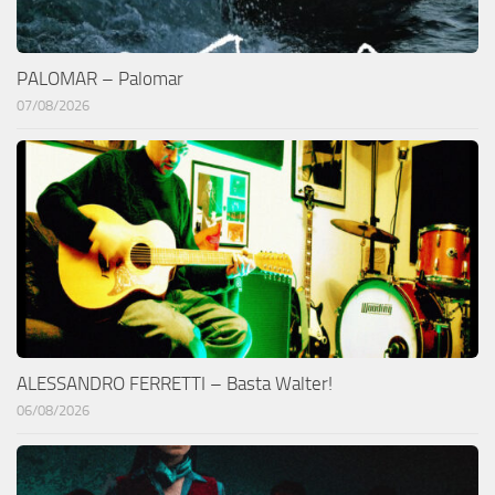
PALOMAR – Palomar
07/08/2026
ALESSANDRO FERRETTI – Basta Walter!
06/08/2026