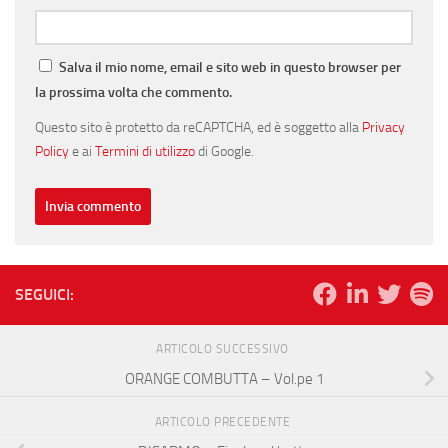
Salva il mio nome, email e sito web in questo browser per
la prossima volta che commento.
Questo sito è protetto da reCAPTCHA, ed è soggetto alla
Privacy
Policy
e ai
Termini di utilizzo
di Google.
SEGUICI:
ARTICOLO SUCCESSIVO
ORANGE COMBUTTA – Vol.pe 1
ARTICOLO PRECEDENTE