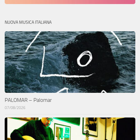
NUOVA MUSICA ITALIANA
PALOMAR – Palomar
07/08/2026