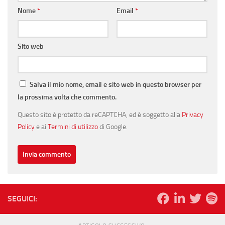
Nome
*
Email
*
Sito web
Salva il mio nome, email e sito web in questo browser per
la prossima volta che commento.
Questo sito è protetto da reCAPTCHA, ed è soggetto alla
Privacy
Policy
e ai
Termini di utilizzo
di Google.
SEGUICI: