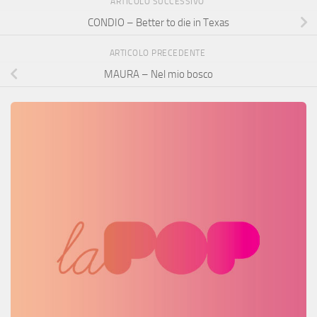
ARTICOLO SUCCESSIVO
CONDIO – Better to die in Texas
ARTICOLO PRECEDENTE
MAURA – Nel mio bosco