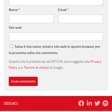
Nome
*
Email
*
Sito web
Salva il mio nome, email e sito web in questo browser per
la prossima volta che commento.
Questo sito è protetto da reCAPTCHA, ed è soggetto alla
Privacy
Policy
e ai
Termini di utilizzo
di Google.
SEGUICI: