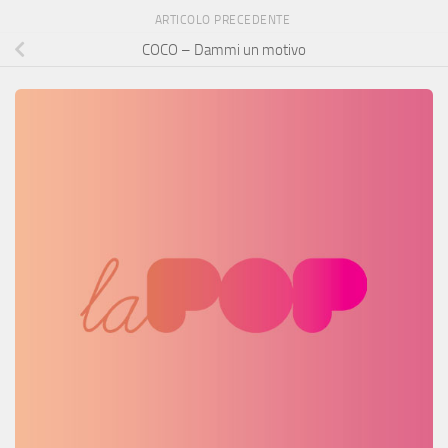
ARTICOLO PRECEDENTE
COCO – Dammi un motivo