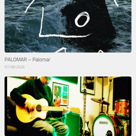
PALOMAR – Palomar
07/08/2026