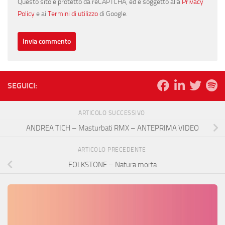
Questo sito è protetto da reCAPTCHA, ed è soggetto alla
Privacy
Policy
e ai
Termini di utilizzo
di Google.
SEGUICI:
ARTICOLO SUCCESSIVO
ANDREA TICH – Masturbati RMX – ANTEPRIMA VIDEO
ARTICOLO PRECEDENTE
FOLKSTONE – Natura morta