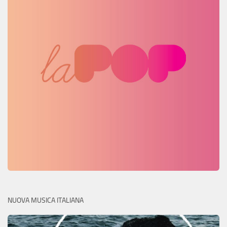
NUOVA MUSICA ITALIANA