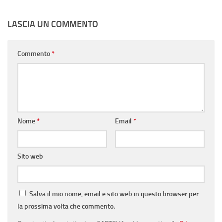
LASCIA UN COMMENTO
Commento
*
Nome
*
Email
*
Sito web
Salva il mio nome, email e sito web in questo browser per
la prossima volta che commento.