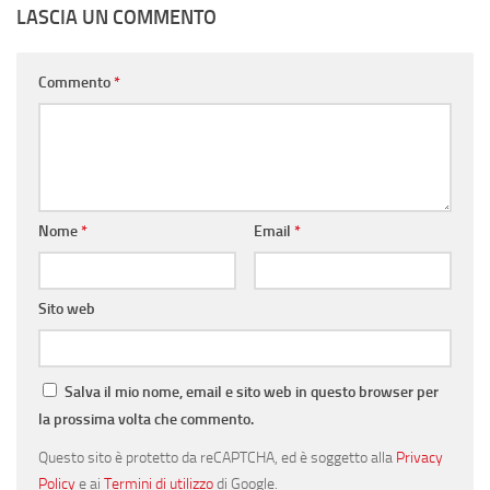
LASCIA UN COMMENTO
Commento
*
Nome
*
Email
*
Sito web
Salva il mio nome, email e sito web in questo browser per
la prossima volta che commento.
Questo sito è protetto da reCAPTCHA, ed è soggetto alla
Privacy
Policy
e ai
Termini di utilizzo
di Google.