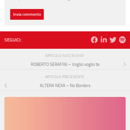
SEGUICI:
ARTICOLO SUCCESSIVO
ROBERTO SERAFINI – Voglio voglio te
ARTICOLO PRECEDENTE
ALTERA NEXA – No Borders