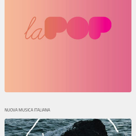
NUOVA MUSICA ITALIANA