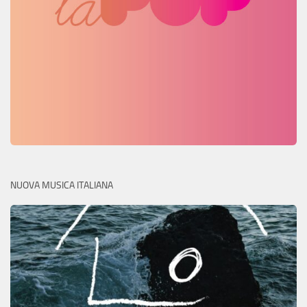
NUOVA MUSICA ITALIANA