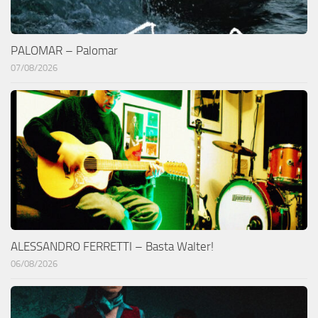
PALOMAR – Palomar
07/08/2026
ALESSANDRO FERRETTI – Basta Walter!
06/08/2026