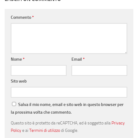
Commento
*
Nome
*
Email
*
Sito web
Salva il mio nome, email e sito web in questo browser per
la prossima volta che commento.
Questo sito è protetto da reCAPTCHA, ed è soggetto alla
Privacy
Policy
e ai
Termini di utilizzo
di Google.