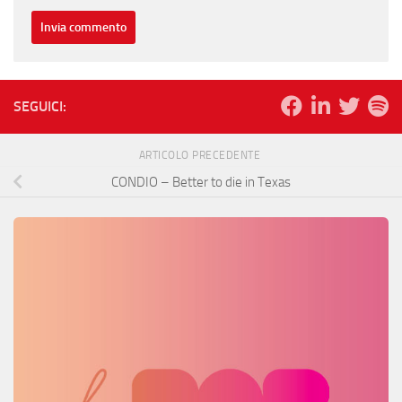
SEGUICI:
ARTICOLO PRECEDENTE
CONDIO – Better to die in Texas