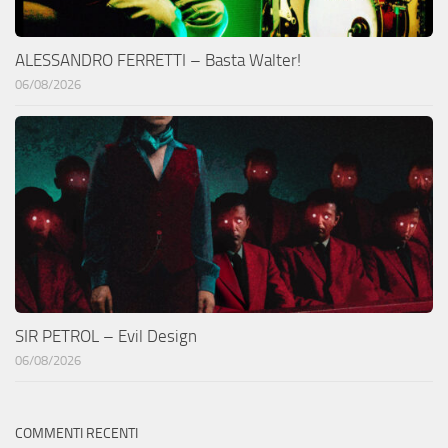
ALESSANDRO FERRETTI – Basta Walter!
06/08/2026
SIR PETROL – Evil Design
06/08/2026
COMMENTI RECENTI