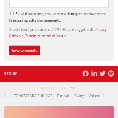
Salva il mio nome, email e sito web in questo browser per
la prossima volta che commento.
Questo sito è protetto da reCAPTCHA, ed è soggetto alla
Privacy
Policy
e ai
Termini di utilizzo
di Google.
SEGUICI:
ARTICOLO PRECEDENTE
CONOSCI MIA CUGINA? – The Italian Swing – Volume 2