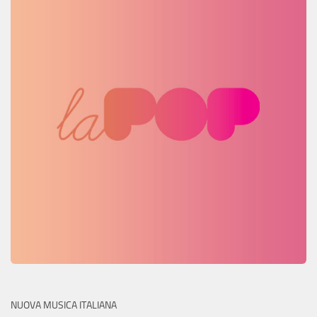
NUOVA MUSICA ITALIANA