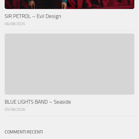
SIR PETROL – Evil Design
06/08/2026
BLUE LIGHTS BAND – Seaside
05/08/2026
COMMENTI RECENTI