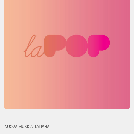
NUOVA MUSICA ITALIANA