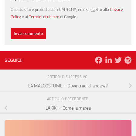
Questo sito è protetto da reCAPTCHA, ed è soggetto alla
Privacy
Policy
e ai
Termini di utilizzo
di Google.
SEGUICI:
ARTICOLO SUCCESSIVO
LA MALCOSTUME – Dove credi di andare?
ARTICOLO PRECEDENTE
LAKIKI – Come la marea