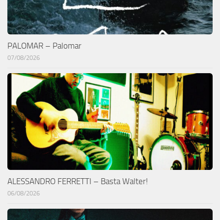
PALOMAR – Palomar
07/08/2026
ALESSANDRO FERRETTI – Basta Walter!
06/08/2026