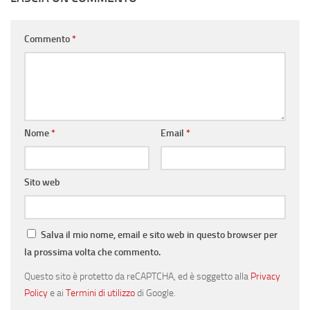
Commento
*
Nome
*
Email
*
Sito web
Salva il mio nome, email e sito web in questo browser per
la prossima volta che commento.
Questo sito è protetto da reCAPTCHA, ed è soggetto alla
Privacy
Policy
e ai
Termini di utilizzo
di Google.