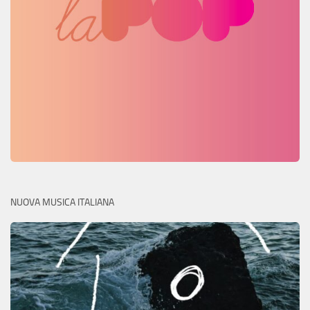
NUOVA MUSICA ITALIANA