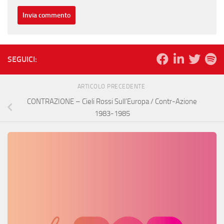
SEGUICI:
ARTICOLO PRECEDENTE
CONTRAZIONE – Cieli Rossi Sull’Europa / Contr​-​Azione
1983​-​1985