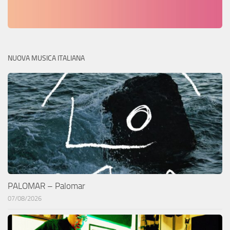
NUOVA MUSICA ITALIANA
PALOMAR – Palomar
07/08/2026