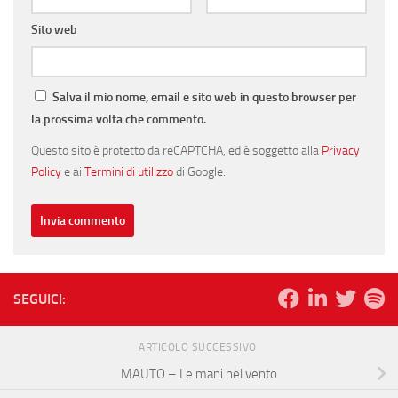
Sito web
Salva il mio nome, email e sito web in questo browser per
la prossima volta che commento.
Questo sito è protetto da reCAPTCHA, ed è soggetto alla
Privacy
Policy
e ai
Termini di utilizzo
di Google.
SEGUICI:
ARTICOLO SUCCESSIVO
MAUTO – Le mani nel vento