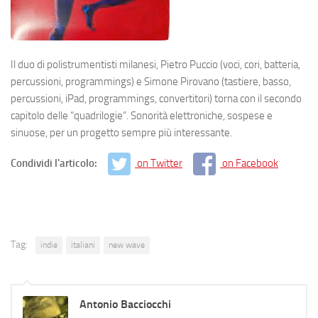
Il duo di polistrumentisti milanesi, Pietro Puccio (voci, cori, batteria,
percussioni, programmings) e Simone Pirovano (tastiere, basso,
percussioni, iPad, programmings, convertitori) torna con il secondo
capitolo delle “quadrilogie”. Sonorità elettroniche, sospese e
sinuose, per un progetto sempre più interessante.
Condividi l'articolo:
on Twitter
on Facebook
Tag:
indie
italiani
new wave
Antonio Bacciocchi