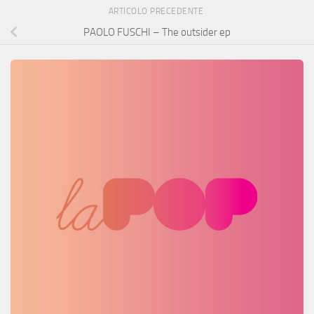
ARTICOLO PRECEDENTE
PAOLO FUSCHI – The outsider ep