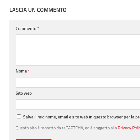
LASCIA UN COMMENTO
Commento
*
Nome
*
Sito web
Salva il mio nome, email e sito web in questo browser per la 
Questo sito è protetto da reCAPTCHA, ed è soggetto alla
Privacy Poli