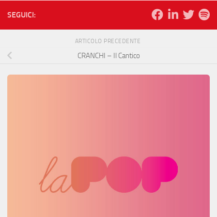
SEGUICI:
ARTICOLO PRECEDENTE
CRANCHI – Il Cantico