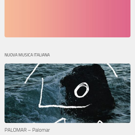
NUOVA MUSICA ITALIANA
PALOMAR – Palomar