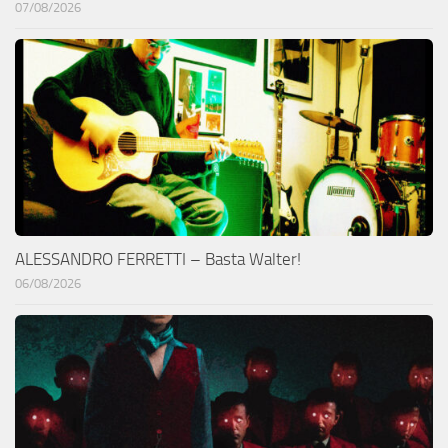
07/08/2026
ALESSANDRO FERRETTI – Basta Walter!
06/08/2026