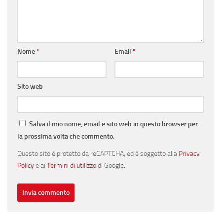
Nome
*
Email
*
Sito web
Salva il mio nome, email e sito web in questo browser per
la prossima volta che commento.
Questo sito è protetto da reCAPTCHA, ed è soggetto alla
Privacy
Policy
e ai
Termini di utilizzo
di Google.