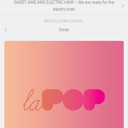
SWEET JANE AND ELECTRIC HAIR – We are ready for the
electric chair
ARTICOLO PRECEDENTE
Sónar