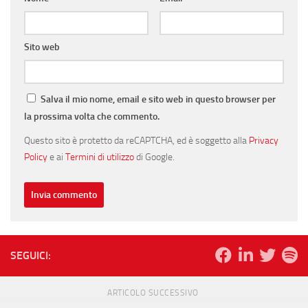
Sito web
Salva il mio nome, email e sito web in questo browser per
la prossima volta che commento.
Questo sito è protetto da reCAPTCHA, ed è soggetto alla
Privacy
Policy
e ai
Termini di utilizzo
di Google.
SEGUICI:
ARTICOLO SUCCESSIVO