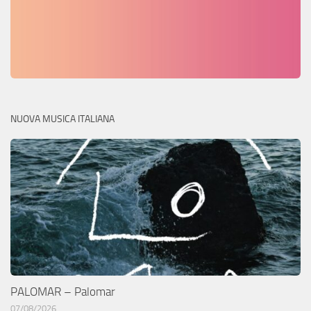
NUOVA MUSICA ITALIANA
PALOMAR – Palomar
07/08/2026