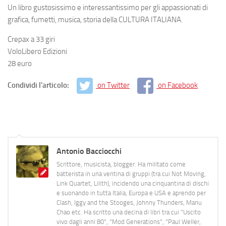
Un libro gustosissimo e interessantissimo per gli appassionati di
grafica, fumetti, musica, storia della
CULTURA ITALIANA
.
Crepax a 33 giri
VoloLibero Edizioni
28 euro
Condividi l'articolo:
on Twitter
on Facebook
Antonio Bacciocchi
Scrittore, musicista, blogger. Ha militato come
batterista in una ventina di gruppi (tra cui Not Moving,
Link Quartet, Lilith), incidendo una cinquantina di dischi
e suonando in tutta Italia, Europa e USA e aprendo per
Clash, Iggy and the Stooges, Johnny Thunders, Manu
Chao etc. Ha scritto una decina di libri tra cui "Uscito
vivo dagli anni 80", "Mod Generations", "Paul Weller,