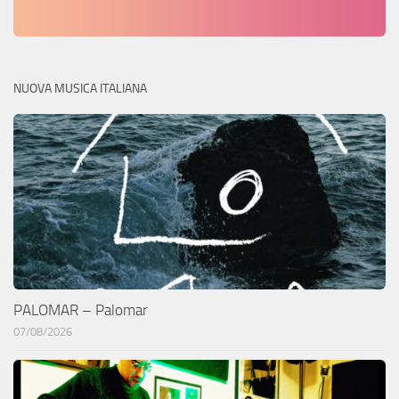
NUOVA MUSICA ITALIANA
PALOMAR – Palomar
07/08/2026