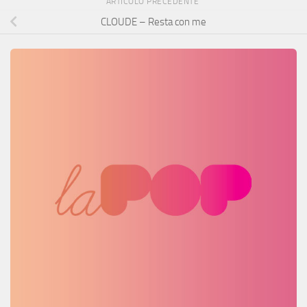
ARTICOLO PRECEDENTE
CLOUDE – Resta con me