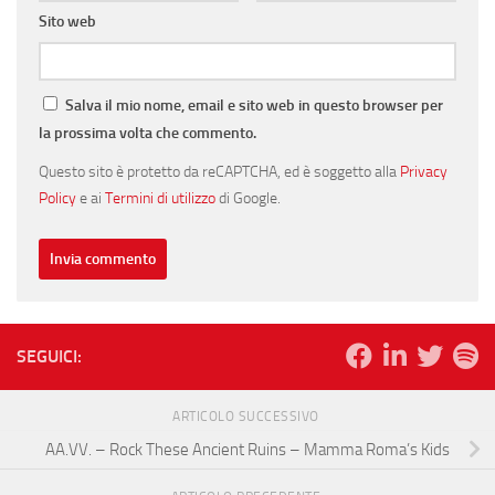
Sito web
Salva il mio nome, email e sito web in questo browser per
la prossima volta che commento.
Questo sito è protetto da reCAPTCHA, ed è soggetto alla
Privacy
Policy
e ai
Termini di utilizzo
di Google.
SEGUICI:
ARTICOLO SUCCESSIVO
AA.VV. – Rock These Ancient Ruins – Mamma Roma’s Kids