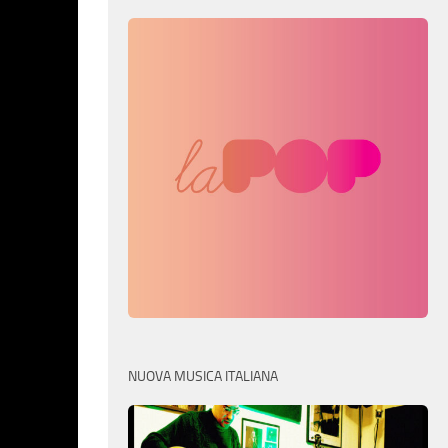
NUOVA MUSICA ITALIANA