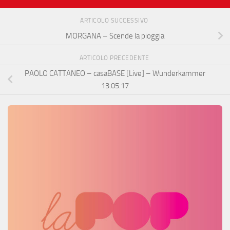
ARTICOLO SUCCESSIVO
MORGANA – Scende la pioggia
ARTICOLO PRECEDENTE
PAOLO CATTANEO – casaBASE [Live] – Wunderkammer
13.05.17