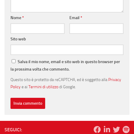
Nome
*
Email
*
Sito web
Salva il mio nome, email e sito web in questo browser per
la prossima volta che commento.
Questo sito è protetto da reCAPTCHA, ed è soggetto alla
Privacy
Policy
e ai
Termini di utilizzo
di Google.
SEGUICI: