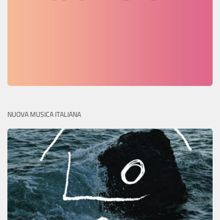
NUOVA MUSICA ITALIANA