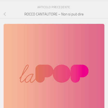
ARTICOLO PRECEDENTE
ROCCO CANTAUTORE – Non si può dire