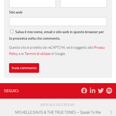
Sito web
Salva il mio nome, email e sito web in questo browser per
la prossima volta che commento.
Questo sito è protetto da reCAPTCHA, ed è soggetto alla
Privacy
Policy
e ai
Termini di utilizzo
di Google.
SEGUICI:
ARTICOLO SUCCESSIVO
MICHELLE DAVIS & THE TRUE TONES – Speak To Me