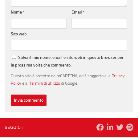
Nome
*
Email
*
Sito web
Salva il mio nome, email e sito web in questo browser per
la prossima volta che commento.
Questo sito è protetto da reCAPTCHA, ed è soggetto alla
Privacy
Policy
e ai
Termini di utilizzo
di Google.
SEGUICI: