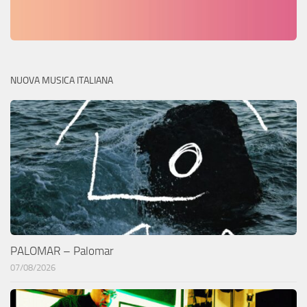
NUOVA MUSICA ITALIANA
PALOMAR – Palomar
07/08/2026