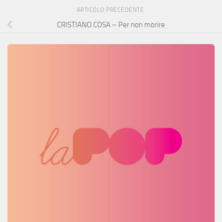
ARTICOLO PRECEDENTE
CRISTIANO COSA – Per non morire