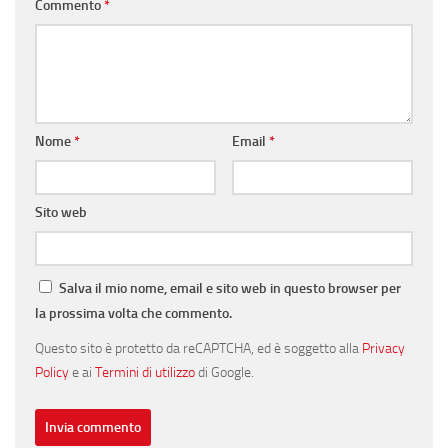
Commento
*
Nome
*
Email
*
Sito web
Salva il mio nome, email e sito web in questo browser per
la prossima volta che commento.
Questo sito è protetto da reCAPTCHA, ed è soggetto alla
Privacy
Policy
e ai
Termini di utilizzo
di Google.