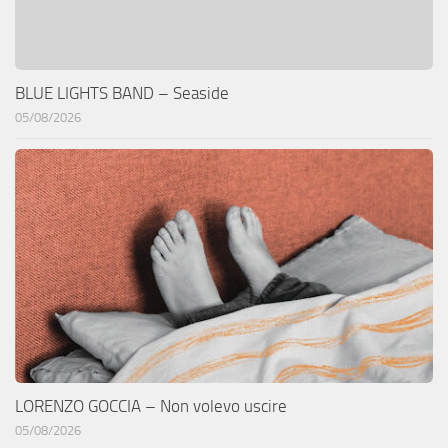
BLUE LIGHTS BAND – Seaside
05/08/2026
LORENZO GOCCIA – Non volevo uscire
05/08/2026