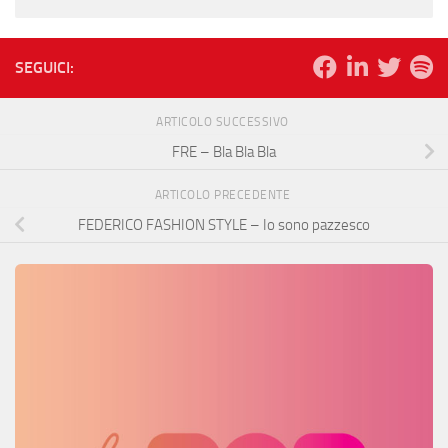
SEGUICI:
ARTICOLO SUCCESSIVO
FRE – Bla Bla Bla
ARTICOLO PRECEDENTE
FEDERICO FASHION STYLE – Io sono pazzesco