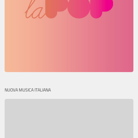
NUOVA MUSICA ITALIANA