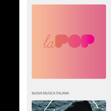
NUOVA MUSICA ITALIANA