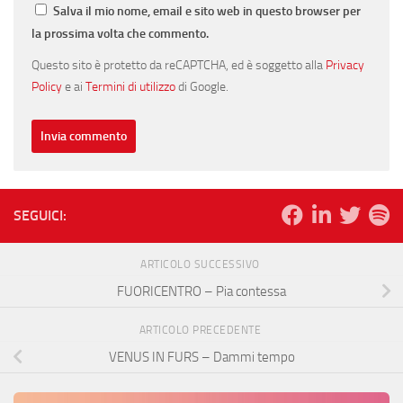
Salva il mio nome, email e sito web in questo browser per
la prossima volta che commento.
Questo sito è protetto da reCAPTCHA, ed è soggetto alla
Privacy
Policy
e ai
Termini di utilizzo
di Google.
SEGUICI:
ARTICOLO SUCCESSIVO
FUORICENTRO – Pia contessa
ARTICOLO PRECEDENTE
VENUS IN FURS – Dammi tempo