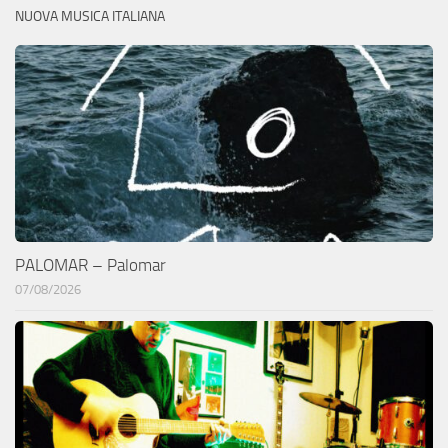
NUOVA MUSICA ITALIANA
PALOMAR – Palomar
07/08/2026