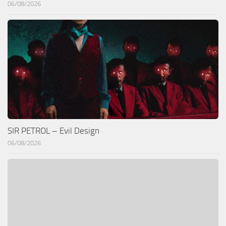
06/08/2026
SIR PETROL – Evil Design
06/08/2026