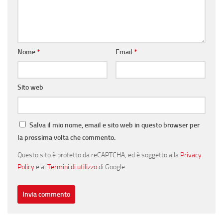
Nome
*
Email
*
Sito web
Salva il mio nome, email e sito web in questo browser per
la prossima volta che commento.
Questo sito è protetto da reCAPTCHA, ed è soggetto alla
Privacy
Policy
e ai
Termini di utilizzo
di Google.