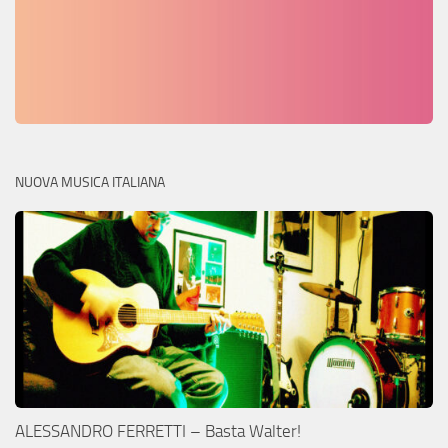
NUOVA MUSICA ITALIANA
ALESSANDRO FERRETTI – Basta Walter!