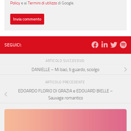
Policy
e ai
Termini di utilizzo
di Google.
SEGUICI:
ARTICOLO SUCCESSIVO
DANIELLE – Mi baci, ti guardo, sciolgo
ARTICOLO PRECEDENTE
EDOARDO FLORIO DI GRAZIA e EDOUARD BIELLE –
Sauvage romantico