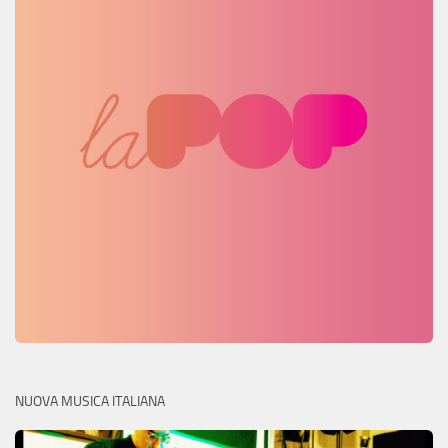
NUOVA MUSICA ITALIANA