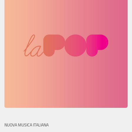
NUOVA MUSICA ITALIANA