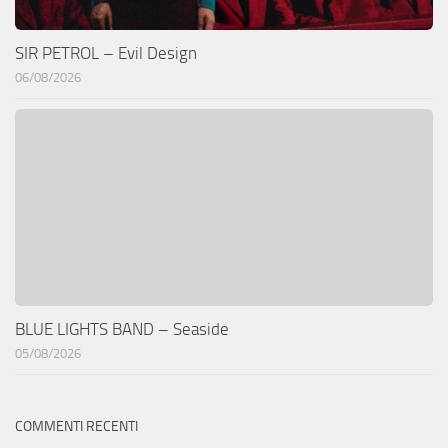
SIR PETROL – Evil Design
06/08/2026
BLUE LIGHTS BAND – Seaside
05/08/2026
COMMENTI RECENTI