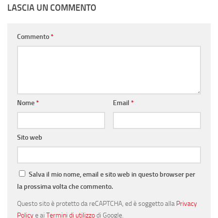
LASCIA UN COMMENTO
Commento
*
Nome
*
Email
*
Sito web
Salva il mio nome, email e sito web in questo browser per
la prossima volta che commento.
Questo sito è protetto da reCAPTCHA, ed è soggetto alla
Privacy
Policy
e ai
Termini di utilizzo
di Google.