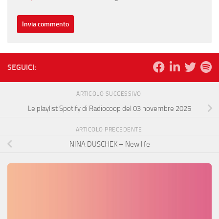
SEGUICI:
ARTICOLO SUCCESSIVO
Le playlist Spotify di Radiocoop del 03 novembre 2025
ARTICOLO PRECEDENTE
NINA DUSCHEK – New life