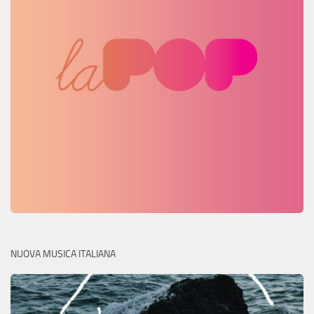
NUOVA MUSICA ITALIANA