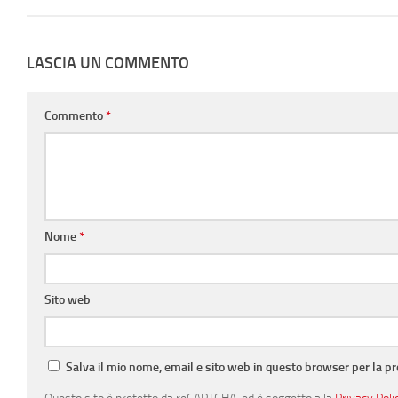
LASCIA UN COMMENTO
Commento
*
Nome
*
Sito web
Salva il mio nome, email e sito web in questo browser per la 