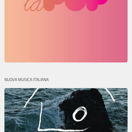
NUOVA MUSICA ITALIANA