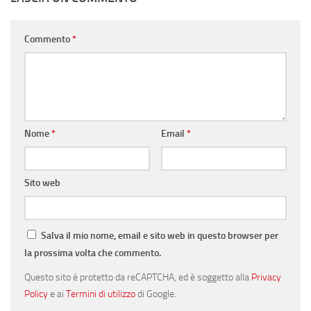
Commento
*
Nome
*
Email
*
Sito web
Salva il mio nome, email e sito web in questo browser per
la prossima volta che commento.
Questo sito è protetto da reCAPTCHA, ed è soggetto alla
Privacy
Policy
e ai
Termini di utilizzo
di Google.