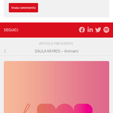
SEGUICI:
ARTICOLO PRECEDENTE
DALILA KAYROS – Animami