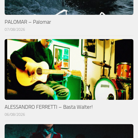
PALOMAR – Palomar
07/08/2026
ALESSANDRO FERRETTI – Basta Walter!
06/08/2026