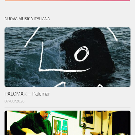
NUOVA MUSICA ITALIANA
PALOMAR – Palomar
07/08/2026