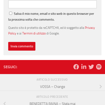
Salva il mio nome, email e sito web in questo browser per
la prossima volta che commento.
Questo sito è protetto da reCAPTCHA, ed è soggetto alla
Privacy
Policy
e ai
Termini di utilizzo
di Google.
SEGUICI:
ARTICOLO SUCCESSIVO
VOSSA – Change
ARTICOLO PRECEDENTE
BENEDETTA RAINA – Stata mai