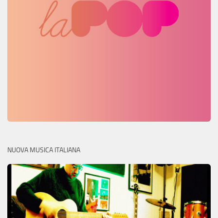
NUOVA MUSICA ITALIANA