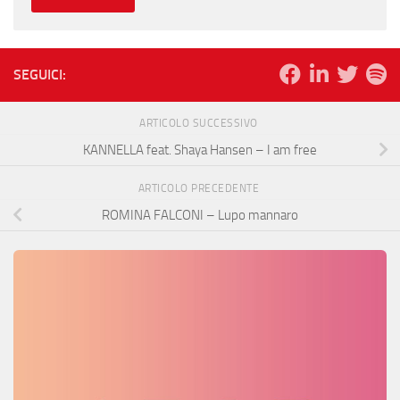
SEGUICI:
ARTICOLO SUCCESSIVO
KANNELLA feat. Shaya Hansen – I am free
ARTICOLO PRECEDENTE
ROMINA FALCONI – Lupo mannaro