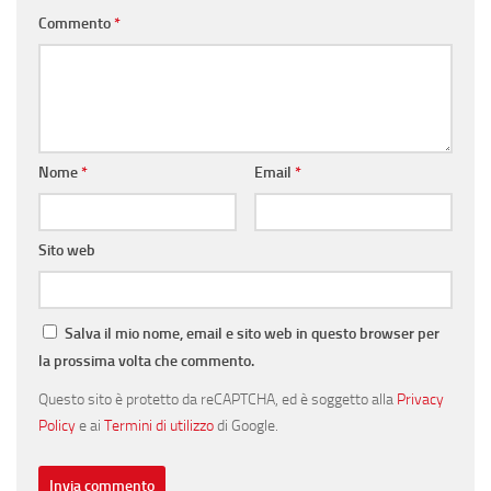
Commento
*
Nome
*
Email
*
Sito web
Salva il mio nome, email e sito web in questo browser per
la prossima volta che commento.
Questo sito è protetto da reCAPTCHA, ed è soggetto alla
Privacy
Policy
e ai
Termini di utilizzo
di Google.