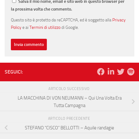
Salva il mio nome, email e sito web in questo browser per
la prossima volta che commento.
Questo sito è protetto da reCAPTCHA, ed è soggetto alla
Privacy
Policy
e ai
Termini di utilizzo
di Google.
SEGUICI:
ARTICOLO SUCCESSIVO
LA MACCHINA DI VON NEUMANN – Qui Una Volta Era
Tutta Campagna
ARTICOLO PRECEDENTE
STEFANO “CISCO” BELLOTTI – Aquile randagie