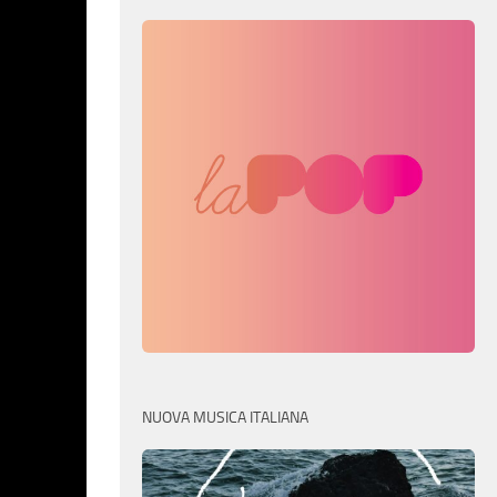
NUOVA MUSICA ITALIANA