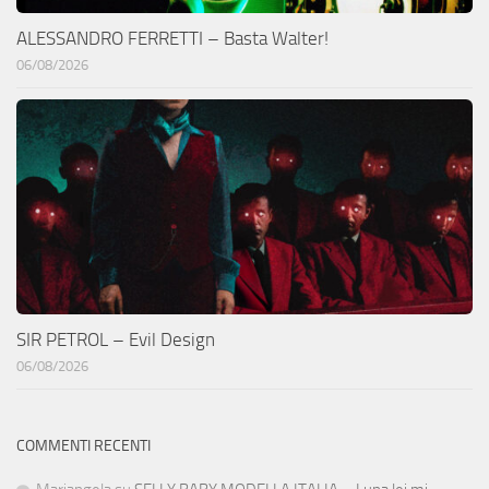
ALESSANDRO FERRETTI – Basta Walter!
06/08/2026
SIR PETROL – Evil Design
06/08/2026
COMMENTI RECENTI