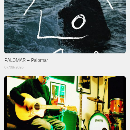
PALOMAR – Palomar
07/08/2026