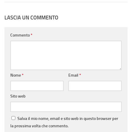
LASCIA UN COMMENTO
Commento
*
Nome
*
Email
*
Sito web
Salva il mio nome, email e sito web in questo browser per
la prossima volta che commento.