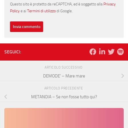
Questo sito è protetto da reCAPTCHA, ed è soggetto alla
Privacy
Policy
e ai
Termini di utilizzo
di Google.
SEGUICI:
ARTICOLO SUCCESSIVO
DEMODE’ – Mare mare
ARTICOLO PRECEDENTE
METANOIA – Se non fosse tutto qui?