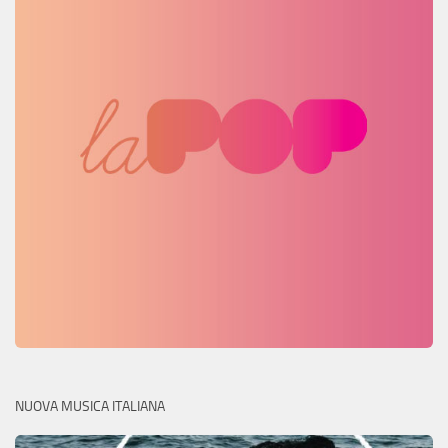
NUOVA MUSICA ITALIANA