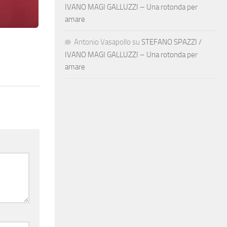
IVANO MAGI GALLUZZI – Una rotonda per
amare
Antonio Vasapollo
su
STEFANO SPAZZI /
IVANO MAGI GALLUZZI – Una rotonda per
amare