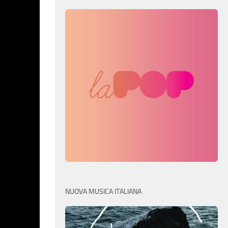
NUOVA MUSICA ITALIANA