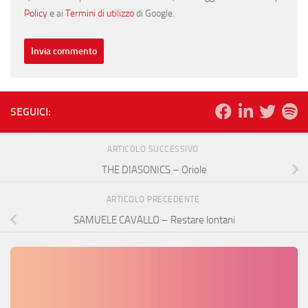
Policy
e ai
Termini di utilizzo
di Google.
SEGUICI:
ARTICOLO SUCCESSIVO
THE DIASONICS – Oriole
ARTICOLO PRECEDENTE
SAMUELE CAVALLO – Restare lontani