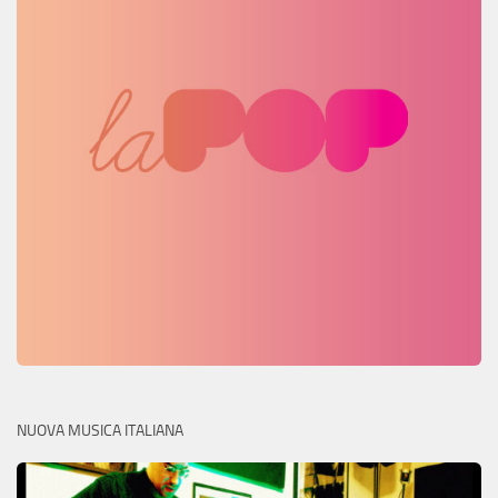
NUOVA MUSICA ITALIANA