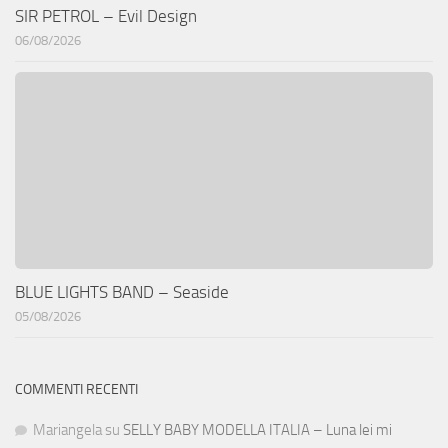
SIR PETROL – Evil Design
06/08/2026
BLUE LIGHTS BAND – Seaside
05/08/2026
COMMENTI RECENTI
Mariangela
su
SELLY BABY MODELLA ITALIA – Luna lei mi