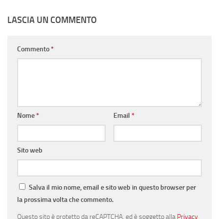
LASCIA UN COMMENTO
Commento
*
Nome
*
Email
*
Sito web
Salva il mio nome, email e sito web in questo browser per
la prossima volta che commento.
Questo sito è protetto da reCAPTCHA, ed è soggetto alla
Privacy