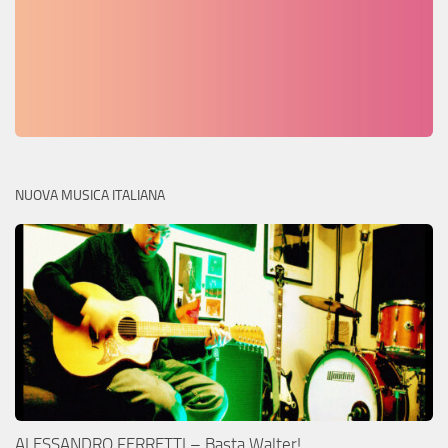
NUOVA MUSICA ITALIANA
ALESSANDRO FERRETTI – Basta Walter!