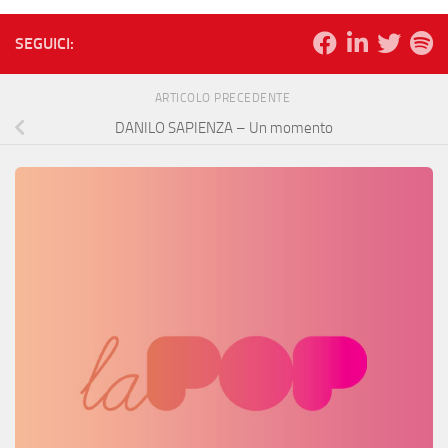
SEGUICI:
ARTICOLO PRECEDENTE
DANILO SAPIENZA – Un momento