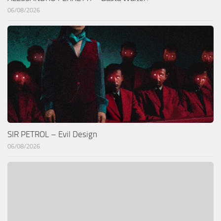
06/08/2026
SIR PETROL – Evil Design
06/08/2026