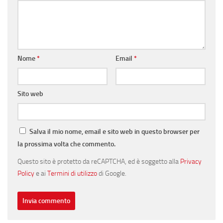
Nome
*
Email
*
Sito web
Salva il mio nome, email e sito web in questo browser per
la prossima volta che commento.
Questo sito è protetto da reCAPTCHA, ed è soggetto alla
Privacy
Policy
e ai
Termini di utilizzo
di Google.