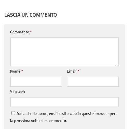
LASCIA UN COMMENTO
Commento
*
Nome
*
Email
*
Sito web
Salva il mio nome, email e sito web in questo browser per
la prossima volta che commento.