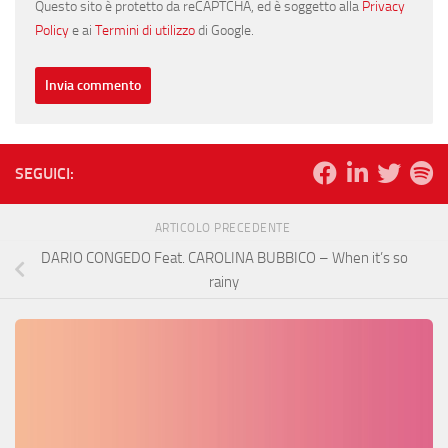
Questo sito è protetto da reCAPTCHA, ed è soggetto alla
Privacy
Policy
e ai
Termini di utilizzo
di Google.
SEGUICI:
ARTICOLO PRECEDENTE
DARIO CONGEDO Feat. CAROLINA BUBBICO – When it’s so
rainy