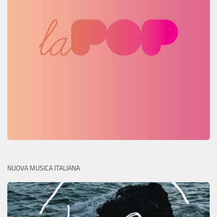
NUOVA MUSICA ITALIANA