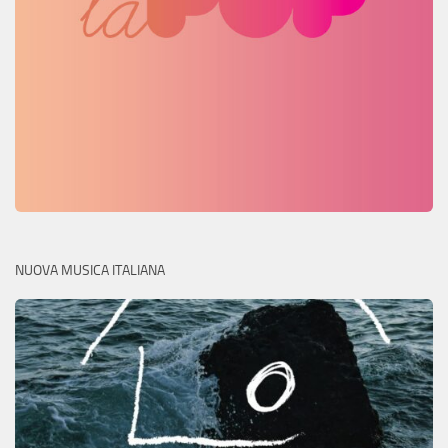
NUOVA MUSICA ITALIANA