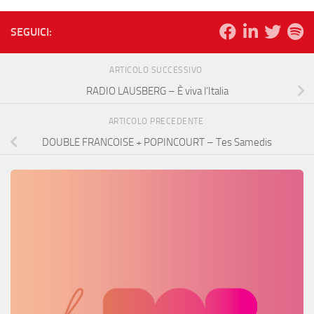
SEGUICI:
ARTICOLO SUCCESSIVO
RADIO LAUSBERG – È viva l’Italia
ARTICOLO PRECEDENTE
DOUBLE FRANCOISE + POPINCOURT – Tes Samedis