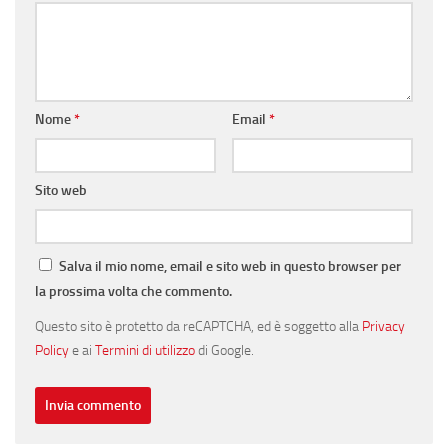
Nome
*
Email
*
Sito web
Salva il mio nome, email e sito web in questo browser per
la prossima volta che commento.
Questo sito è protetto da reCAPTCHA, ed è soggetto alla
Privacy
Policy
e ai
Termini di utilizzo
di Google.