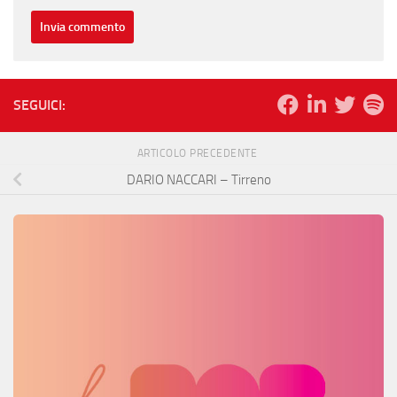
SEGUICI:
ARTICOLO PRECEDENTE
DARIO NACCARI – Tirreno