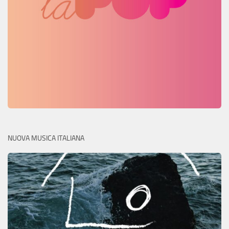
NUOVA MUSICA ITALIANA