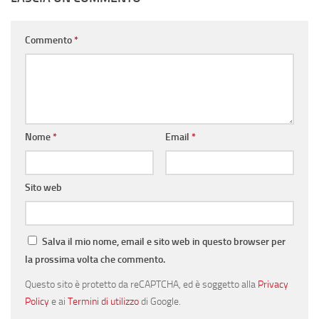
Commento
*
Nome
*
Email
*
Sito web
Salva il mio nome, email e sito web in questo browser per
la prossima volta che commento.
Questo sito è protetto da reCAPTCHA, ed è soggetto alla
Privacy
Policy
e ai
Termini di utilizzo
di Google.