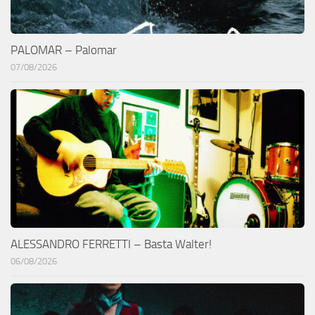
PALOMAR – Palomar
07/08/2026
ALESSANDRO FERRETTI – Basta Walter!
06/08/2026