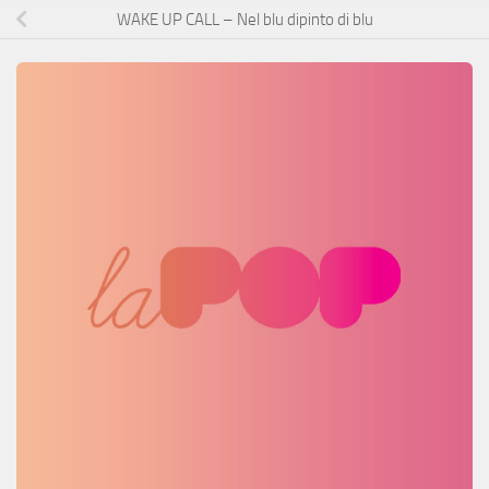
WAKE UP CALL – Nel blu dipinto di blu