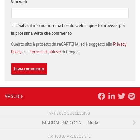
Sito web
Salva il mio nome, email e sito web in questo browser per
la prossima volta che commento.
Questo sito è protetto da reCAPTCHA, ed è soggetto alla
Privacy
Policy
e ai
Termini di utilizzo
di Google.
SEGUICI:
ARTICOLO SUCCESSIVO
MADDALENA CONNI – Nuda
ARTICOLO PRECEDENTE