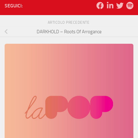
SEGUICI:
ARTICOLO PRECEDENTE
DARKHOLD – Roots Of Arrogance