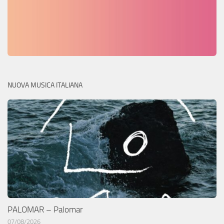
NUOVA MUSICA ITALIANA
PALOMAR – Palomar
07/08/2026