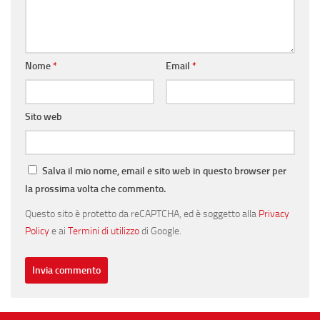
Nome
*
Email
*
Sito web
Salva il mio nome, email e sito web in questo browser per
la prossima volta che commento.
Questo sito è protetto da reCAPTCHA, ed è soggetto alla
Privacy
Policy
e ai
Termini di utilizzo
di Google.